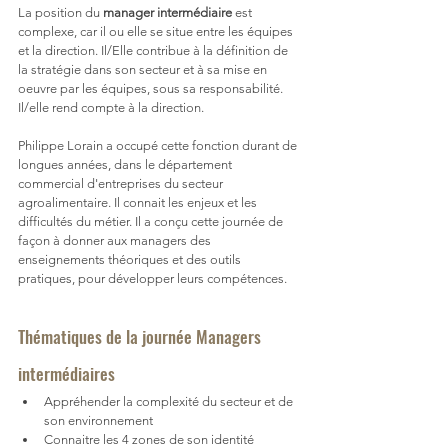
La position du 
manager intermédiaire
 est 
complexe, car il ou elle se situe entre les équipes 
et la direction. Il/Elle contribue à la définition de 
la stratégie dans son secteur et à sa mise en 
oeuvre par les équipes, sous sa responsabilité. 
Il/elle rend compte à la direction.
Philippe Lorain a occupé cette fonction durant de 
longues années, dans le département 
commercial d'entreprises du secteur 
agroalimentaire. Il connait les enjeux et les 
difficultés du métier. Il a conçu cette journée de 
façon à donner aux managers des 
enseignements théoriques et des outils 
pratiques, pour développer leurs compétences.
Thématiques de la journée Managers 
intermédiaires
Appréhender la complexité du secteur et de 
son environnement
Connaitre les 4 zones de son identité 