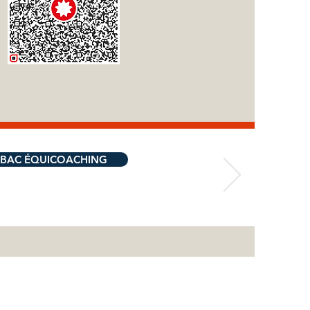
BAC ÉQUICOACHING