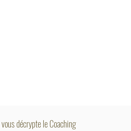
 vous décrypte le Coaching