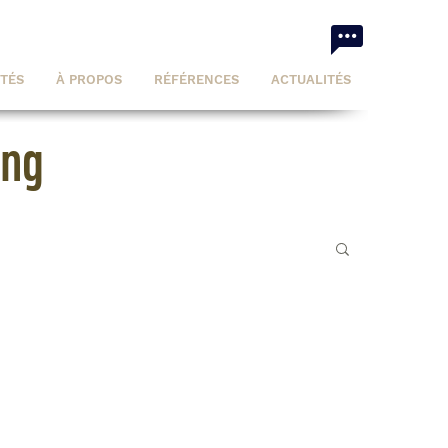
ITÉS
À PROPOS
RÉFÉRENCES
ACTUALITÉS
ing