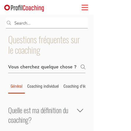
Questions fréquentes sur
le coaching
Général
Coaching individuel
Coaching d'équipe
Quelle est ma définition du
coaching?