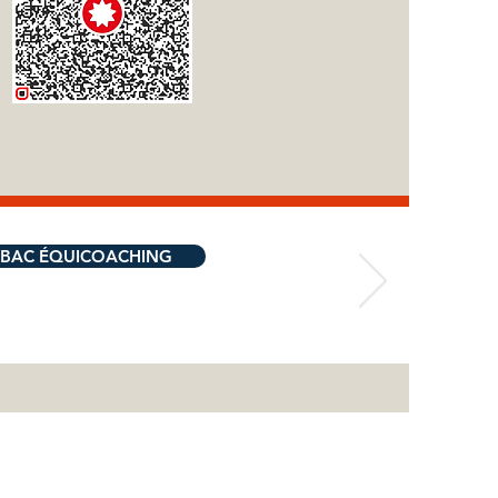
BAC ÉQUICOACHING