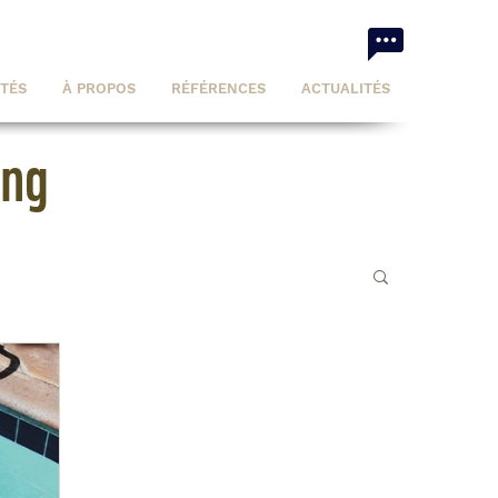
ITÉS
À PROPOS
RÉFÉRENCES
ACTUALITÉS
ing