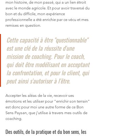
mon histoire, de mon passé, qui a un lien étroit 
avec le monde agricole. Et pour avoir traversé du 
bon et du difficile, mon expérience 
professionnelle a été enrichie par ce vécu et mes 
remises en question. 
Cette capacité à être "questionnable" 
est une clé de la réussite d'une 
mission de coaching. Pour le coach, 
qui doit être modélisant en acceptant 
la confrontation, et pour le client, qui 
peut ainsi s'autoriser à l'être.
Accepter les aléas de la vie, recevoir ses 
émotions et les utiliser pour "enrichir son terrain" 
est donc pour moi une autre forme de ce Bon 
Sens Paysan, que j'utilise à travers mes outils de 
coaching.
Des outils, de la pratique et du bon sens, les 