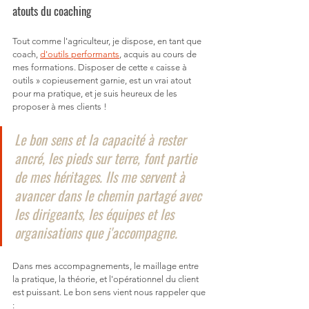
atouts du coaching
Tout comme l'agriculteur, je dispose, en tant que 
coach, 
d'outils performants
, acquis au cours de 
mes formations. Disposer de cette « caisse à 
outils » copieusement garnie, est un vrai atout 
pour ma pratique, et je suis heureux de les 
proposer à mes clients !
Le bon sens et la capacité à rester 
ancré, les pieds sur terre, font partie 
de mes héritages. Ils me servent à 
avancer dans le chemin partagé avec 
les dirigeants, les équipes et les 
organisations que j'accompagne.
Dans mes accompagnements, le maillage entre 
la pratique, la théorie, et l'opérationnel du client 
est puissant. Le bon sens vient nous rappeler que 
: 